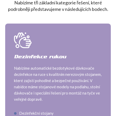
Nabízíme tři základní kategorie řešení, které
podrobněji představujeme v následujících bodech.
Dezinfekce rukou
Nabízíme automatické bezdotykové dávkovače
dezinfekce na ruce s kvalitním nerezovým stojanem,
které zajistí pohodlné a bezpečné používání. V
nabídce máme stojanové modely na podlahu, stolní
dávkovače i speciální řešení pro montáž na tyče ve
veřejné dopravě.
Dezinfekční stojany