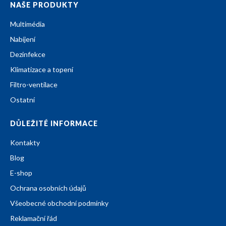
NAŠE PRODUKTY
Multimédia
Nabíjení
Dezinfekce
Klimatizace a topení
Filtro-ventilace
Ostatní
DŮLEŽITÉ INFORMACE
Kontakty
Blog
E-shop
Ochrana osobních údajů
Všeobecné obchodní podmínky
Reklamační řád