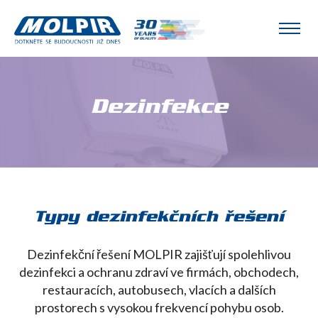
Dezinfekce
Typy dezinfekčních řešení
Dezinfekční řešení MOLPIR zajišťují spolehlivou
dezinfekci a ochranu zdraví ve firmách, obchodech,
restauracích, autobusech, vlacích a dalších
prostorech s vysokou frekvencí pohybu osob.