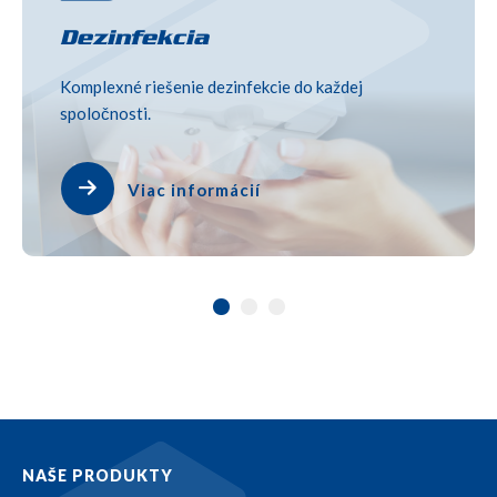
Dezinfekcia
Komplexné riešenie dezinfekcie do každej
spoločnosti.
Viac informácií
NAŠE PRODUKTY