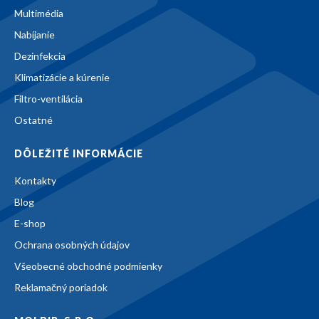
Multimédia
Nabíjanie
Dezinfekcia
Klimatizácie a kúrenie
Filtro-ventilácia
Ostatné
DÔLEŽITÉ INFORMÁCIE
Kontakty
Blog
E-shop
Ochrana osobných údajov
Všeobecné obchodné podmienky
Reklamačný poriadok