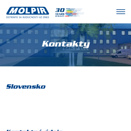
Kontakty
Slovensko